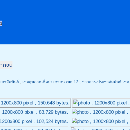
p
ยากจน
ะชาสัมพันธ์
,
เขตสุขภาพเพื่อประชาชน เขต 12
,
ข่าวสาร-ประชาสัมพันธ์ เขต