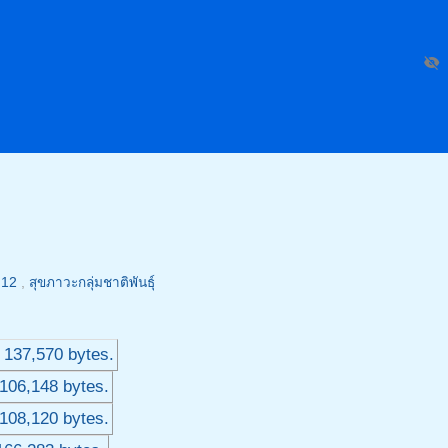
visibility_off
 12
,
สุขภาวะกลุ่มชาติพันธุ์