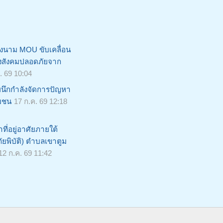
 ลงนาม MOU ขับเคลื่อน
้างสังคมปลอดภัยจาก
. 69 10:04
นึกกำลังจัดการปัญหา
ุมชน
17 ก.ค. 69 12:18
ี่อยู่อาศัยภายใต้
ยพิบัติ) ตำบลเขาตูม
12 ก.ค. 69 11:42