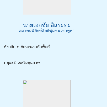
นายเอกชัย อิสระทะ
สมาคมพิทักษ์สิทธิชุมชนเขาคูหา
ด้านอื่น ๆ ที่เหมาะสมกับพื้นที่
กลุ่มสร้างเสริมสุขภาพ