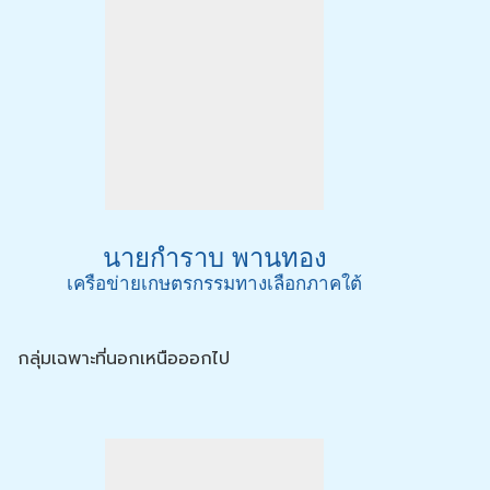
นายกำราบ พานทอง
เครือข่ายเกษตรกรรมทางเลือกภาคใต้
กลุ่มเฉพาะที่นอกเหนือออกไป