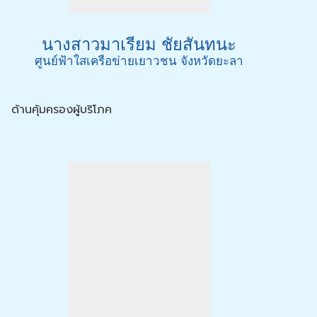
นางสาวมาเรียม ชัยสันทนะ
ศูนย์ฟ้าใสเครือข่ายเยาวชน จังหวัดยะลา
ด้านคุ้มครองผู้บริโภค