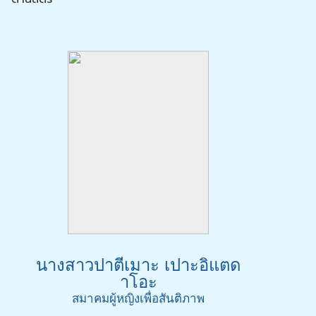
นางสาวปาตีเมาะ เปาะอิแตด
าโอะ
สมาคมผู้หญิงเพื่อสันติภาพ