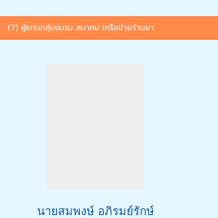
(7) ผู้แทนกลุ่มชมรม สมาคม เครือข่ายร้านยา
นายสมพงษ์ อภิรมย์รักษ์