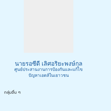
นายรอซีดี เลิศอริยะพงษ์กุล
ศูนย์ประสานงานการป้องกันและแก้ไข
ปัญหาเอดส์ในเยาวชน
กลุ่มอื่น ๆ