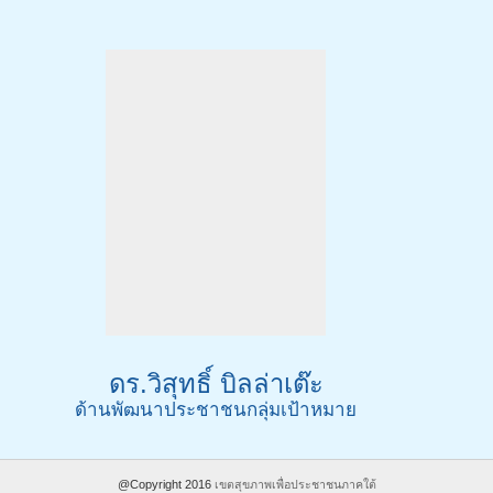
ดร.วิสุทธิ์ บิลล่าเต๊ะ
ด้านพัฒนาประชาชนกลุ่มเป้าหมาย
@Copyright 2016
เขตสุขภาพเพื่อประชาชนภาคใต้