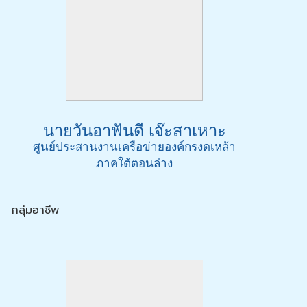
นายวันอาฟันดี เจ๊ะสาเหาะ
ศูนย์ประสานงานเครือข่ายองค์กรงดเหล้า
ภาคใต้ตอนล่าง
กลุ่มอาชีพ