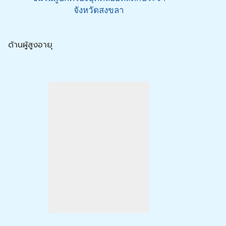
จังหวัดสงขลา
ด้านผู้สูงอายุ