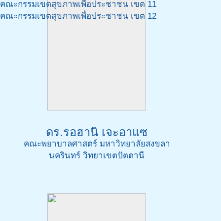
คณะกรรมเขตสุขภาพเพื่อประชาชน เขต 11
คณะกรรมเขตสุขภาพเพื่อประชาชน เขต 12
ดร.รอฮานิ เจะอาแซ
คณะพยาบาลศาสตร์ มหาวิทยาลัยสงขลา
นครินทร์ วิทยาเขตปัตตานี