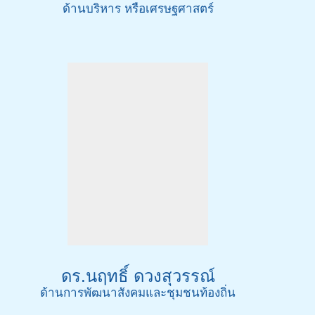
ด้านบริหาร หรือเศรษฐศาสตร์
ดร.นฤทธิ์ ดวงสุวรรณ์
ด้านการพัฒนาสังคมและชุมชนท้องถิ่น