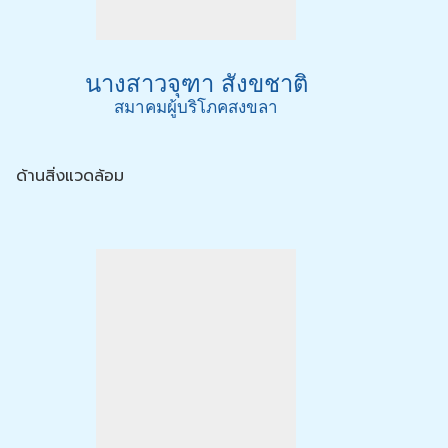
นางสาวจุฑา สังขชาติ
สมาคมผู้บริโภคสงขลา
ด้านสิ่งแวดล้อม